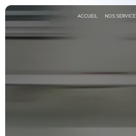
Panneau de gestion des cookies
ACCUEIL
NOS SERVIC