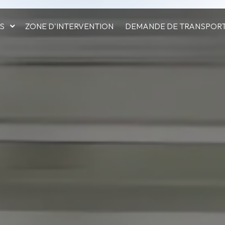
ES
ZONE D'INTERVENTION
DEMANDE DE TRANSPOR