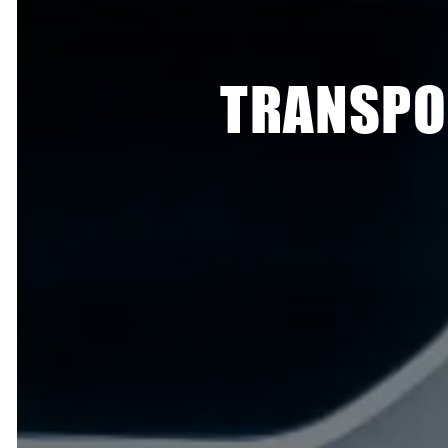
TRANSPO