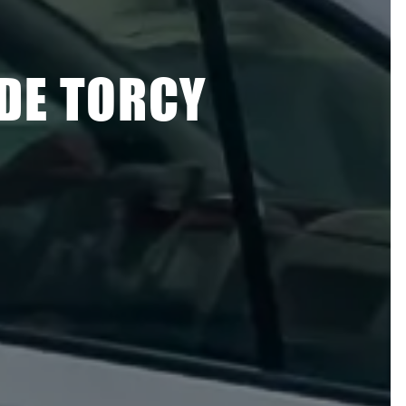
DE TORCY